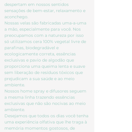
despertam em nossos sentidos
sensações de bem-estar, relaxamento e
aconchego.
Nossas velas são fabricadas uma-a-uma
a mão, especialmente para você. Nos
preocupamos com a natureza por isso
só utilizamos cera 100% vegetal livre de
parafinas, biodegradável e
ecologicamente correta, essências
exclusivas e pavio de algodão que
proporciona uma queima lenta e suave
sem liberação de resíduos tóxicos que
prejudicam a sua saúde e ao meio
ambiente.
Nossos home spray e difusores seguem
a mesma linha trazendo essências
exclusivas que não são nocivas ao meio
ambiente.
Desejamos que todos os dias você tenha
uma experiência olfativa que lhe traga à
memória momentos gostosos, de