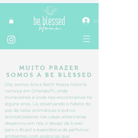
Login
MUITO PRAZER
SOMOS A BE BLESSED
Olá, somos Ana e Beth! Nossa história
começa em Orlando/FL onde
morávamos e onde nos encontramos há
alguns anos. Lá, observando o hábito do
uso de velas aromáticas e outros
aromatizadores nas casas americanas,
despertou em nós o desejo de trazer
para o Brasil a experiência de perfumar
ambientes com essências que