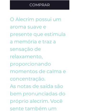
COMPRAR
O Alecrim possui um
aroma suave e
presente que estimula
a memória e traz a
sensação de
relaxamento,
proporcionando
momentos de calma e
concentração.
As notas de saída são
bem pronunciadas do
próprio alecrim. Você
sente também um